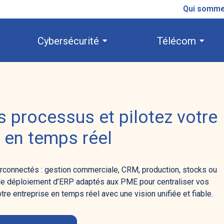
Qui somme
Cybersécurité
Télécom
s processus et pilotez votre
é en temps réel
erconnectés : gestion commerciale, CRM, production, stocks ou
e déploiement d’ERP adaptés aux PME pour centraliser vos
tre entreprise en temps réel avec une vision unifiée et fiable.