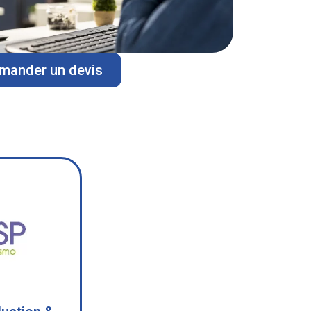
mander un devis