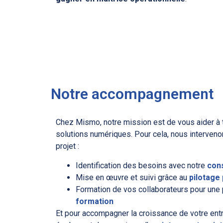
Notre accompagnement
Chez Mismo, notre mission est de vous aider à ti
solutions numériques. Pour cela, nous interven
projet :
Identification des besoins avec notre
con
Mise en œuvre et suivi grâce au
pilotage 
Formation de vos collaborateurs pour une p
formation
Et pour accompagner la croissance de votre ent