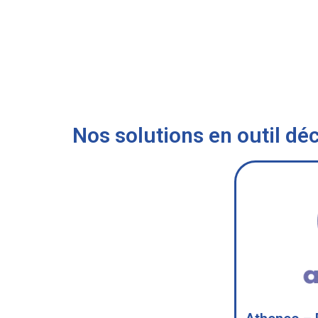
Nos solutions en outil déc