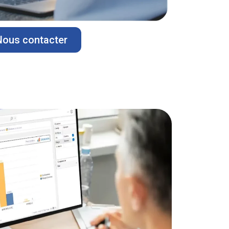
Nous contacter