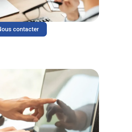
Nous contacter