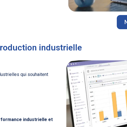
roduction industrielle
strielles qui souhaitent
formance industrielle et