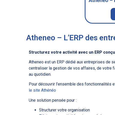
Atheneo – 
Atheneo – L’ERP des entr
Structurez votre activité avec un ERP conçu
Atheneo est un ERP dédié aux entreprises de se
centraliser la gestion de vos affaires, de votre f
au quotidien.
Pour découvrir l’ensemble des fonctionnalités e
le site Athénéo
Une solution pensée pour :
Structurer votre organisation