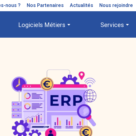
s-nous ?
Nos Partenaires
Actualités
Nous rejoindre
Logiciels Métiers
Services