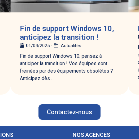
Fin de support Windows 10,
anticipez la transition !
01/04/2025
Actualités
•
Fin de support Windows 10, pensez à
anticiper la transition ! Vos équipes sont
freinées par des équipements obsolètes ?
Anticipez dès …
Contactez-nous
IONS
NOS AGENCES