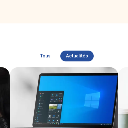
Tous
Actualités