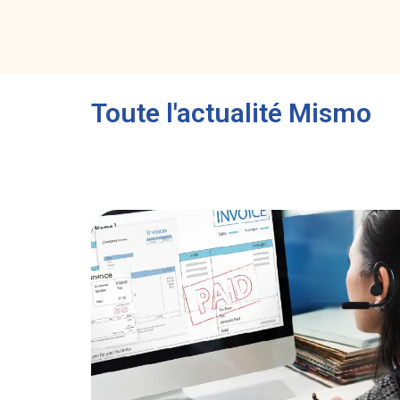
Toute l'actualité Mismo