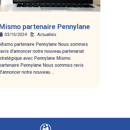
Mismo partenaire Pennylane
03/10/2024
Actualités
•
Mismo partenaire Pennylane Nous sommes
ravis d’annoncer notre nouveau partenariat
stratégique avec Pennylane Mismo
partenaire Pennylane Nous sommes ravis
d’annoncer notre nouveau …