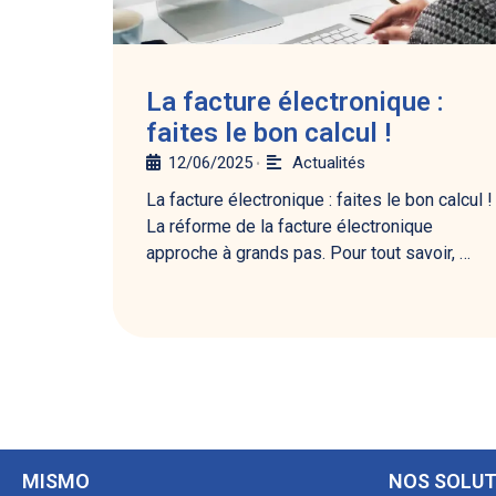
La facture électronique :
faites le bon calcul !
12/06/2025
Actualités
•
La facture électronique : faites le bon calcul !
La réforme de la facture électronique
approche à grands pas. Pour tout savoir, …
MISMO
NOS SOLUT