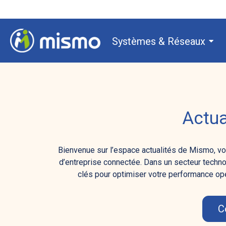
Systèmes & Réseaux
Actu
Bienvenue sur l’espace actualités de Mismo, votr
d’entreprise connectée. Dans un secteur techno
clés pour optimiser votre performance opér
C