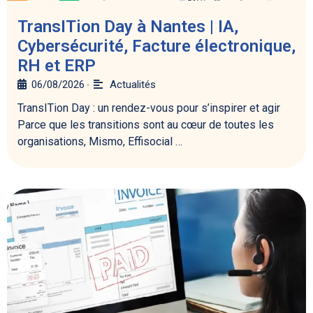
TransITion Day à Nantes | IA,
Cybersécurité, Facture électronique,
RH et ERP
06/08/2026
Actualités
•
TransITion Day : un rendez-vous pour s’inspirer et agir
Parce que les transitions sont au cœur de toutes les
organisations, Mismo, Effisocial …