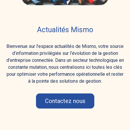
Actualités Mismo
Bienvenue sur l’espace actualités de Mismo, votre source
d’information privilégiée sur l’évolution de la gestion
d’entreprise connectée. Dans un secteur technologique en
constante mutation, nous centralisons ici toutes les clés
pour optimiser votre performance opérationnelle et rester
à la pointe des solutions de gestion.
Contactez nous