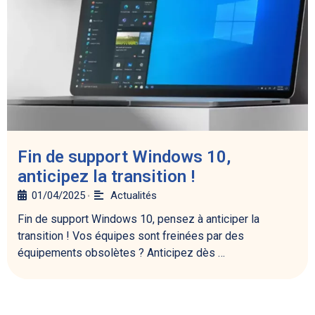
Fin de support Windows 10,
anticipez la transition !
01/04/2025
Actualités
•
Fin de support Windows 10, pensez à anticiper la
transition ! Vos équipes sont freinées par des
équipements obsolètes ? Anticipez dès …