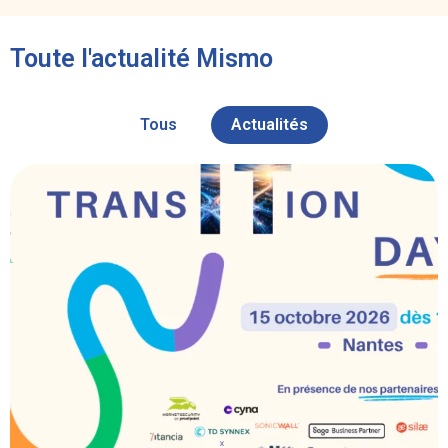
Toute l'actualité Mismo
Tous
Actualités