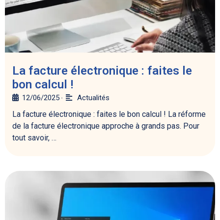
La facture électronique : faites le
bon calcul !
12/06/2025
Actualités
•
La facture électronique : faites le bon calcul ! La réforme
de la facture électronique approche à grands pas. Pour
tout savoir, …